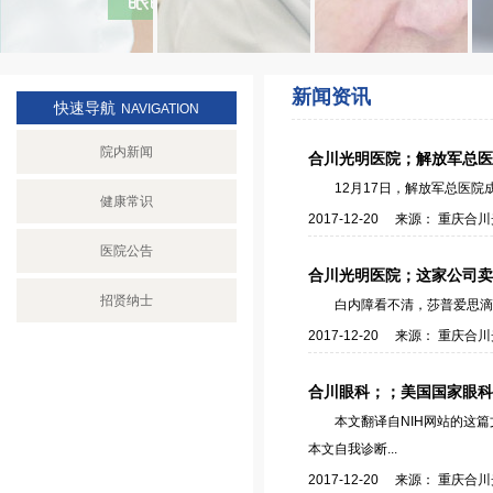
新闻资讯
快速导航
NAVIGATION
院内新闻
合川光明医院；解放军总医
12月17日，解放军总医
健康常识
2017-12-20 来源： 重庆
医院公告
合川光明医院；这家公司卖
招贤纳士
白内障看不清，莎普爱思滴
2017-12-20 来源： 重庆
合川眼科；；美国国家眼科
本文翻译自NIH网站的这
本文自我诊断...
2017-12-20 来源： 重庆