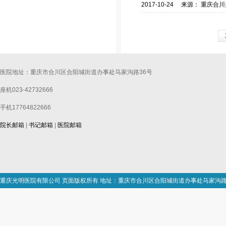
2017-10-24 来源： 重庆
医院地址：重庆市合川区合阳城街道办事处马家沟路36号
座机023-42732666
手机17764822666
院长邮箱
|
书记邮箱
|
医院邮箱
重庆光明医院有限公司 页面版权所有 地址：重庆市合川区合阳城街道办事处马家沟路