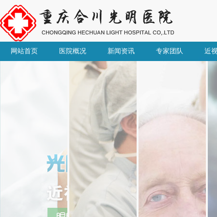
网站首页
医院概况
新闻资讯
专家团队
近