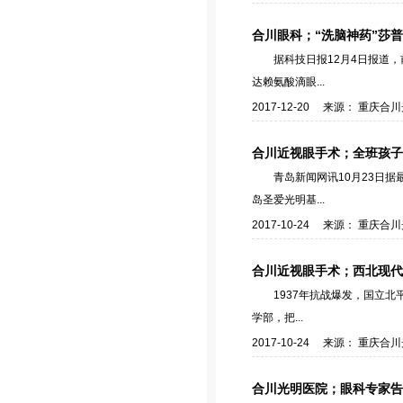
合川眼科；“洗脑神药”莎
据科技日报12月4日报道
达赖氨酸滴眼...
2017-12-20 来源： 重庆
合川近视眼手术；全班孩子
青岛新闻网讯10月23日
岛圣爱光明基...
2017-10-24 来源： 重庆
合川近视眼手术；西北现代
​​1937年抗战爆发，
学部，把...
2017-10-24 来源： 重庆
合川光明医院；眼科专家告