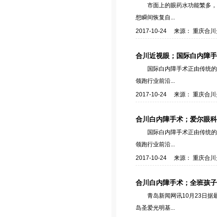
市面上的眼药水功能繁多，
想瞬间恢复自...
2017-10-24 来源： 重庆
合川近视眼；国际白内障手
国际白内障手术正由传统的
领跑行业前沿...
2017-10-24 来源： 重庆
合川白内障手术；爱尔眼科
国际白内障手术正由传统的
领跑行业前沿...
2017-10-24 来源： 重庆
合川白内障手术；全班孩子
青岛新闻网讯10月23日
岛圣爱光明基...